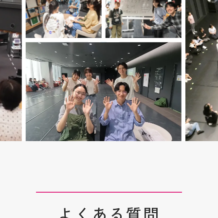
よくある質問