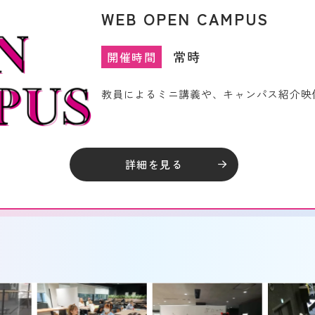
WEB OPEN CAMPUS
常時
開催時間
教員によるミニ講義や、キャンパス紹介映
詳細を見る