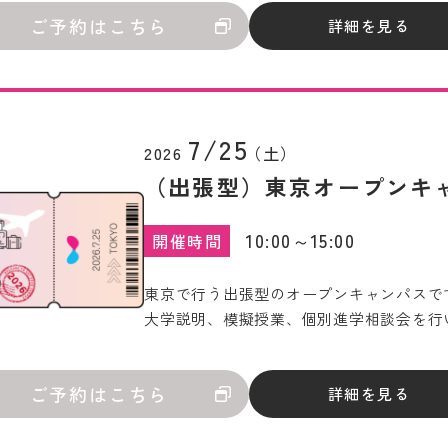
ご予約はこちら
詳細を見る
7/25
2026
（土）
（出張型）東京オープンキャ
10:00～15:00
開催時間
東京で行う出張型のオープンキャンパスで
大学説明、模擬授業、個別進学相談会を行
ご予約はこちら
詳細を見る