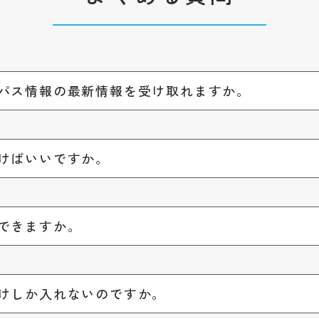
パス情報の最新情報を受け取れますか。
けばいいですか。
できますか。
けしか入れないのですか。