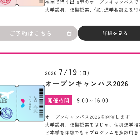
福岡で行う出張型のオープンキャンパスで
大学説明、模擬授業、個別進学相談会を行
ご予約はこちら
詳細を見る
7/19
2026
（日）
オープンキャンパス2026
9:00～16:00
開催時間
オープンキャンパス2026を開催します。
大学説明、模擬授業をはじめ、個別進学相
ど本学を体験できるプログラムを多数用意