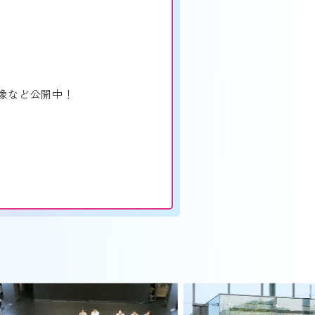
像など公開中！