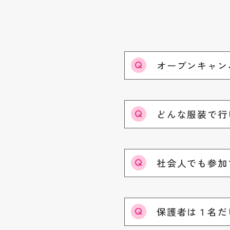
オープンキャン
どんな服装で行
社会人でも参加
保護者は１名だ