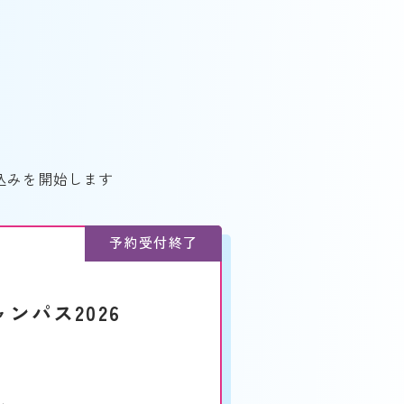
込みを開始します
予約受付終了
ンパス2026