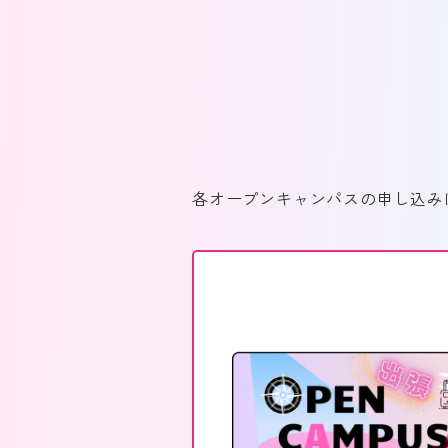
各オープンキャンパスの申し込み