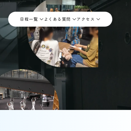
日程一覧
よくある質問
アクセス