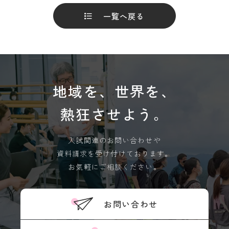
一覧へ戻る
地域を、世界を、
熱狂させよう。
入試関連のお問い合わせや
資料請求を受け付けております。
お気軽にご相談ください。
お問い合わせ