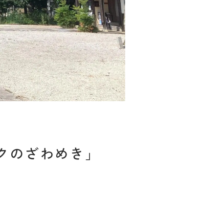
クのざわめき」