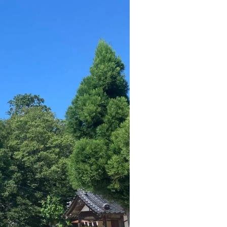
教職員の方
生の方へ