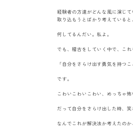
経験者の方達がどんな風に演じて
取り込もうとばかり考えていると
何してるんだい。私よ。
でも、稽古をしていく中で、これ
「自分をさらけ出す勇気を持つこ
です。
こわいこわいこわい、めっちゃ怖
だって自分をさらけ出した時、笑
なんでこれが解決法か考えたのか