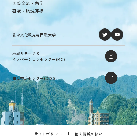
国際交流・留学
研究・地域連携
芸術文化観光専門職大学
地域リサーチ＆
イノベーションセンター(RIC)
国際交流センター(CCC)
サイトポリシー
個人情報の扱い