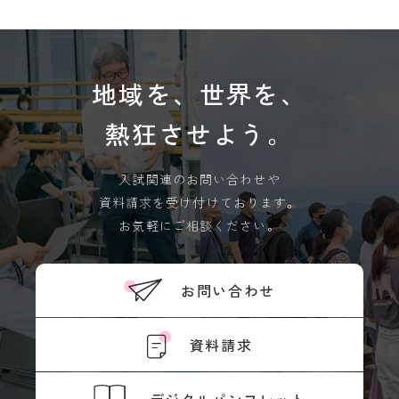
地域を、世界を、
熱狂させよう。
入試関連のお問い合わせや
資料請求を受け付けております。
お気軽にご相談ください。
お問い合わせ
資料請求
デジタルパンフレット