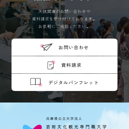
入試関連のお問い合わせや
資料請求を受け付けております。
お気軽にご相談ください。
お問い合わせ
資料請求
デジタルパンフレット