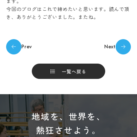
ます。
今回のブログはこれで締めたいと思います。読んで頂
き、ありがとうございました。またね。
Prev
Next
一覧へ戻る
地域を、世界を、
熱狂させよう。