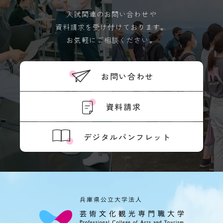
入試関連のお問い合わせや
資料請求を受け付けております。
お気軽にご相談ください。
お問い合わせ
資料請求
デジタルパンフレット