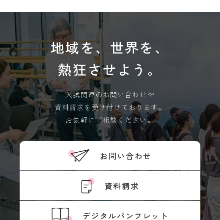
地域を、世界を、
熱狂させよう。
入試関連のお問い合わせや
資料請求を受け付けております。
お気軽にご相談ください。
お問い合わせ
資料請求
デジタルパンフレット