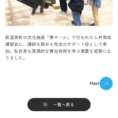
新温泉町の文化施設「夢ホール」で行われた人材育成
講習会に、講師を務める先生のサポート役として参
加。私自身も実践的な舞台技術を学ぶ貴重な経験にな
りました。
Next
一覧へ戻る