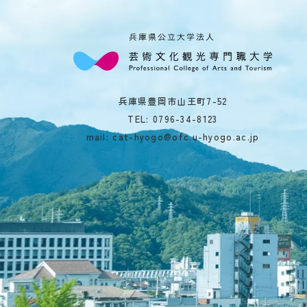
兵庫県豊岡市山王町7-52
TEL:
0796-34-8123
mail: cat-hyogo@ofc.u-hyogo.ac.jp