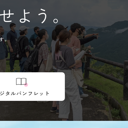
せよう。
す。
ジタルパンフレット