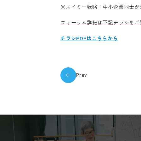
※スイミー戦略：中小企業同士が
フォーラム詳細は下記チラシをご
チラシPDFはこちらから
Prev