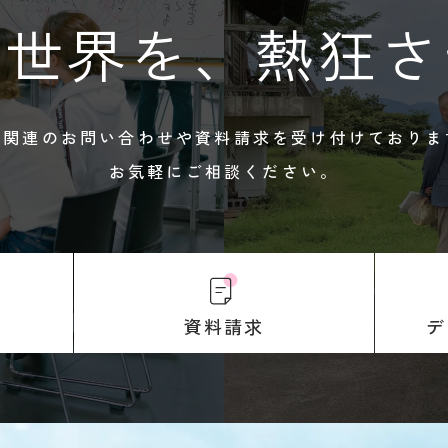
、世界を、
熱狂さ
試関連のお問い合わせや
資料請求を受け付けておりま
お気軽にご相談ください。
デ
資料請求