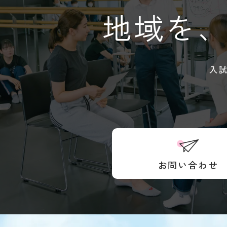
地域を
入
お問い合わせ