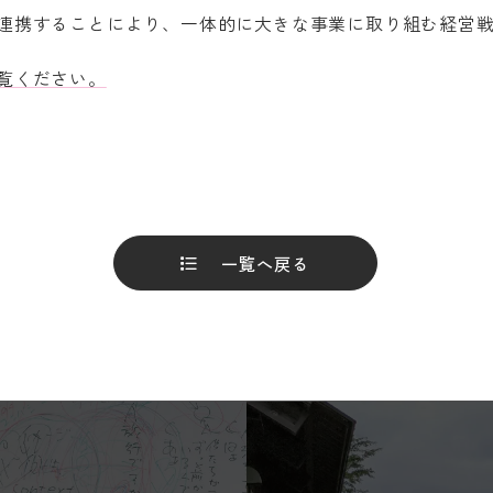
連携することにより、一体的に大きな事業に取り組む経営
覧ください。
一覧へ戻る