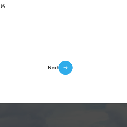
戦略
Next