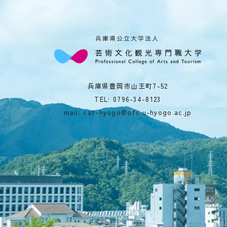
兵庫県豊岡市山王町7-52
TEL:
0796-34-8123
mail: cat-hyogo@ofc.u-hyogo.ac.jp