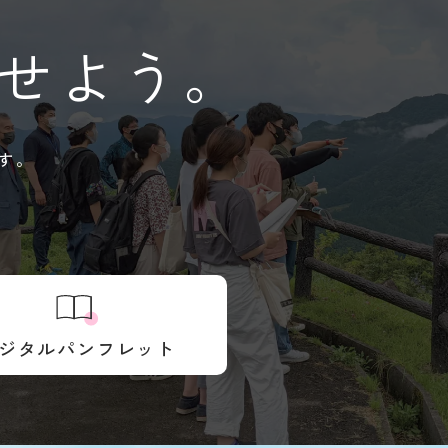
せよう。
す。
ジタルパンフレット