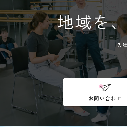
地域を
入
お問い合わせ