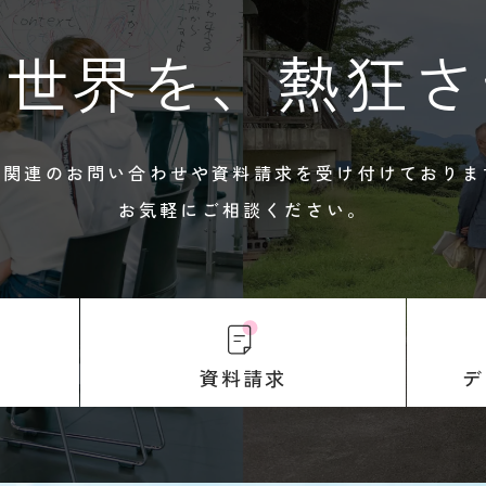
、世界を、
熱狂さ
試関連のお問い合わせや
資料請求を受け付けておりま
お気軽にご相談ください。
デ
資料請求