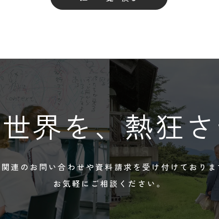
OK
、世界を、
熱狂さ
試関連のお問い合わせや
資料請求を受け付けておりま
お気軽にご相談ください。